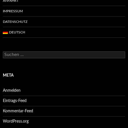
ANFAHRT
IMPRESSUM
DATENSCHUTZ
DEUTSCH
Suchen
nach:
META
Anmelden
Eintrags-Feed
Kommentar-Feed
WordPress.org