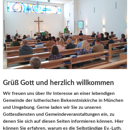
Grüß Gott und herzlich willkommen
Wir freuen uns über Ihr Interesse an einer lebendigen
Gemeinde der lutherischen Bekenntniskirche in München
und Umgebung. Gerne laden wir Sie zu unseren
Gottesdiensten und Gemeindeveranstaltungen ein, zu
denen Sie sich auf diesen Seiten informieren können. Hier
können Sie erfahren, warum es die Selbständige Ev.-Luth.