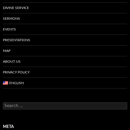
DIVINE SERVICE
SERMONS
EVENTS
PRESENTATIONS
MAP
ABOUT US
PRIVACY POLICY
ENGLISH
Search
for:
META