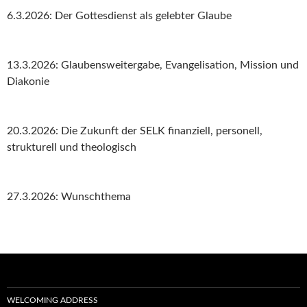
6.3.2026: Der Gottesdienst als gelebter Glaube
13.3.2026: Glaubensweitergabe, Evangelisation, Mission und
Diakonie
20.3.2026: Die Zukunft der SELK finanziell, personell,
strukturell und theologisch
27.3.2026: Wunschthema
WELCOMING ADDRESS