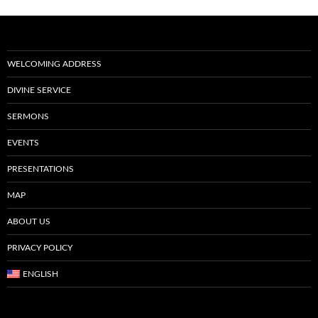
WELCOMING ADDRESS
DIVINE SERVICE
SERMONS
EVENTS
PRESENTATIONS
MAP
ABOUT US
PRIVACY POLICY
ENGLISH