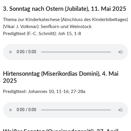
3. Sonntag nach Ostern (Jubilate), 11. Mai 2025
Thema zur Kinderkatechese (Abschluss des Kinderbibeltages)
(Vikar J. Volkmar): Senfkorn und Weinstock
Predigttext (F.-C. Schmitt): Joh 15, 1-8
Hirtensonntag (Miserikordias Domini), 4. Mai
2025
Predigttext: Johannes 10, 11-16; 27-28a