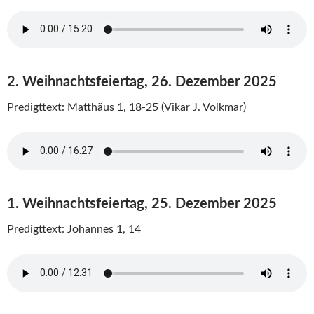
2. Weihnachtsfeiertag, 26. Dezember 2025
Predigttext: Matthäus 1, 18-25 (Vikar J. Volkmar)
1. Weihnachtsfeiertag, 25. Dezember 2025
Predigttext: Johannes 1, 14