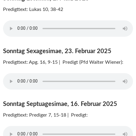
Predigttext: Lukas 10, 38-42
Sonntag Sexagesimae, 23. Februar 2025
Predigttext: Apg. 16, 9-15 | Predigt (Pfd Walter Wiener):
Sonntag Septuagesimae, 16. Februar 2025
Predigttext: Prediger 7, 15-18 | Predigt: