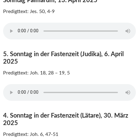
Sonntag Palmarum, 13. April 2025
Predigttext: Jes. 50, 4-9
5. Sonntag in der Fastenzeit (Judika), 6. April
2025
Predigttext: Joh. 18, 28 – 19, 5
4. Sonntag in der Fastenzeit (Lätare), 30. März
2025
Predigttext: Joh. 6, 47-51