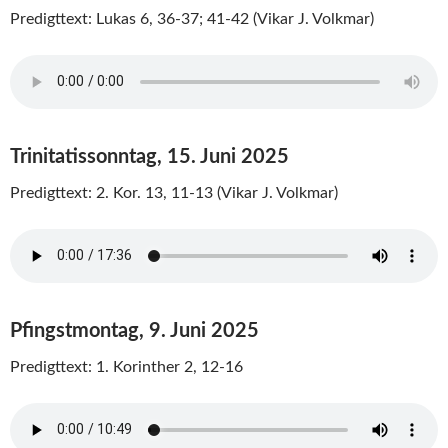
Predigttext: Lukas 6, 36-37; 41-42 (Vikar J. Volkmar)
Trinitatissonntag, 15. Juni 2025
Predigttext: 2. Kor. 13, 11-13 (Vikar J. Volkmar)
Pfingstmontag, 9. Juni 2025
Predigttext: 1. Korinther 2, 12-16