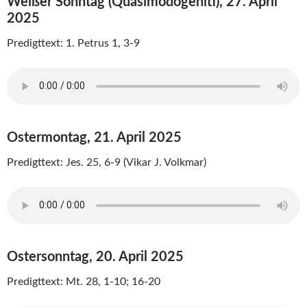
Weißer Sonntag (Quasimodogeniti), 27. April
2025
Predigttext: 1. Petrus 1, 3-9
Ostermontag, 21. April 2025
Predigttext: Jes. 25, 6-9 (Vikar J. Volkmar)
Ostersonntag, 20. April 2025
Predigttext: Mt. 28, 1-10; 16-20