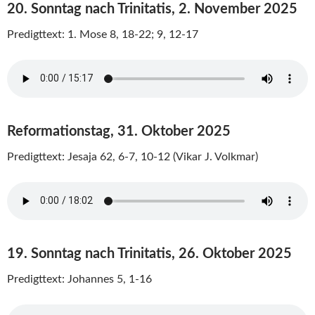
20. Sonntag nach Trinitatis, 2. November 2025
Predigttext: 1. Mose 8, 18-22; 9, 12-17
Reformationstag, 31. Oktober 2025
Predigttext: Jesaja 62, 6-7, 10-12 (Vikar J. Volkmar)
19. Sonntag nach Trinitatis, 26. Oktober 2025
Predigttext: Johannes 5, 1-16