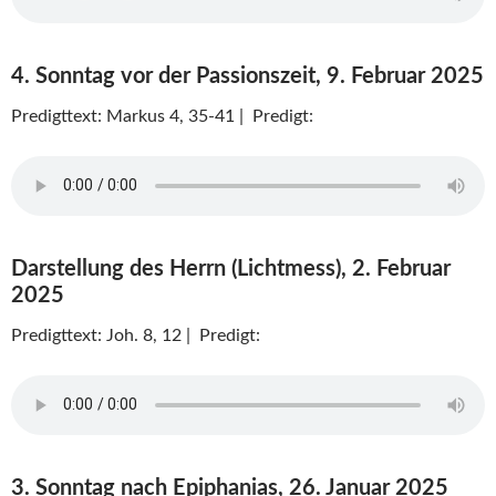
4. Sonntag vor der Passionszeit, 9. Februar 2025
Predigttext: Markus 4, 35-41 | Predigt:
Darstellung des Herrn (Lichtmess), 2. Februar
2025
Predigttext: Joh. 8, 12 | Predigt:
3. Sonntag nach Epiphanias, 26. Januar 2025