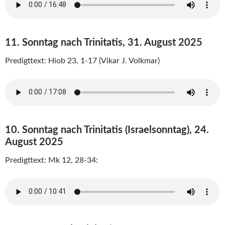
11. Sonntag nach Trinitatis, 31. August 2025
Predigttext: Hiob 23, 1-17 (Vikar J. Volkmar)
10. Sonntag nach Trinitatis (Israelsonntag), 24.
August 2025
Predigttext: Mk 12, 28-34: