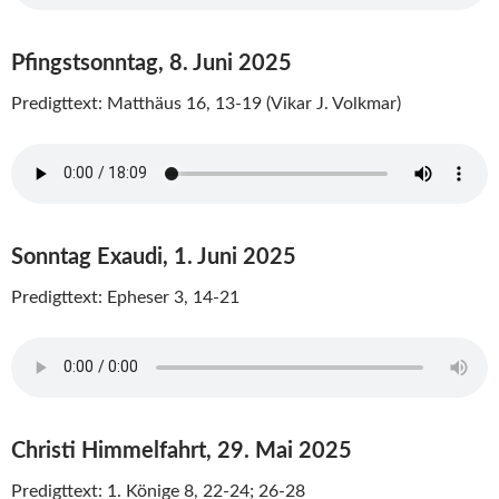
Pfingstsonntag, 8. Juni 2025
Predigttext: Matthäus 16, 13-19 (Vikar J. Volkmar)
Sonntag Exaudi, 1. Juni 2025
Predigttext: Epheser 3, 14-21
Christi Himmelfahrt, 29. Mai 2025
Predigttext: 1. Könige 8, 22-24; 26-28