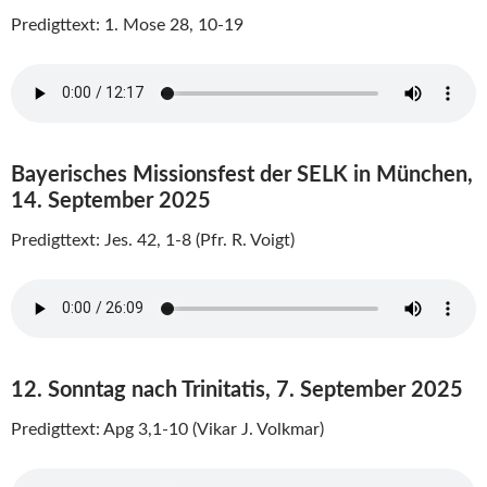
Predigttext: 1. Mose 28, 10-19
Bayerisches Missionsfest der SELK in München,
14. September 2025
Predigttext: Jes. 42, 1-8 (Pfr. R. Voigt)
12. Sonntag nach Trinitatis, 7. September 2025
Predigttext: Apg 3,1-10 (Vikar J. Volkmar)