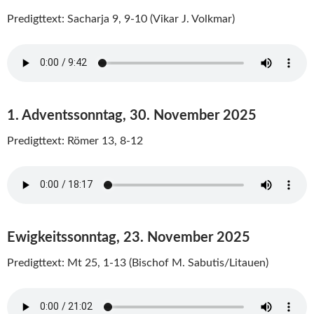
Predigttext: Sacharja 9, 9-10 (Vikar J. Volkmar)
1. Adventssonntag, 30. November 2025
Predigttext: Römer 13, 8-12
Ewigkeitssonntag, 23. November 2025
Predigttext: Mt 25, 1-13 (Bischof M. Sabutis/Litauen)