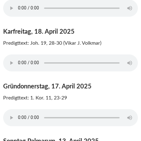
Karfreitag, 18. April 2025
Predigttext: Joh. 19, 28-30 (Vikar J. Volkmar)
Gründonnerstag, 17. April 2025
Predigttext: 1. Kor. 11, 23-29