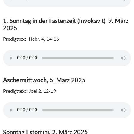
1. Sonntag in der Fastenzeit (Invokavit), 9. März
2025
Predigttext: Hebr. 4, 14-16
Aschermittwoch, 5. März 2025
Predigttext: Joel 2, 12-19
Sonntag Estomihi, 2. März 2025