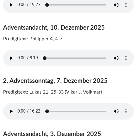
Adventsandacht, 10. Dezember 2025
Predigttext: Philipper 4, 4-7
2. Adventssonntag, 7. Dezember 2025
Predigttext: Lukas 21, 25-33 (Vikar J. Volkmar)
Adventsandacht, 3. Dezember 2025