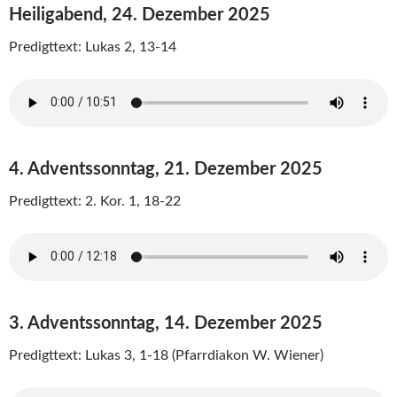
Heiligabend, 24. Dezember 2025
Predigttext: Lukas 2, 13-14
4. Adventssonntag, 21. Dezember 2025
Predigttext: 2. Kor. 1, 18-22
3. Adventssonntag, 14. Dezember 2025
Predigttext: Lukas 3, 1-18 (Pfarrdiakon W. Wiener)