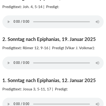
Predigttext: Joh. 4, 5-14 | Predigt:
2. Sonntag nach Epiphanias, 19. Januar 2025
Predigttext: Römer 12, 9-16 | Predigt (Vikar J. Volkmar):
1. Sonntag nach Epiphanias, 12. Januar 2025
Predigttext: Josua 3, 5-11, 17 | Predigt: