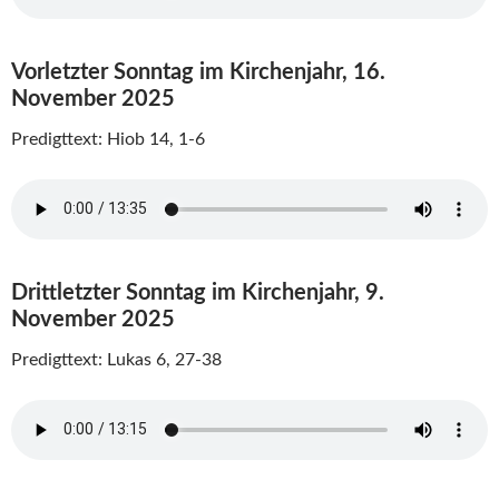
Vorletzter Sonntag im Kirchenjahr, 16.
November 2025
Predigttext: Hiob 14, 1-6
Drittletzter Sonntag im Kirchenjahr, 9.
November 2025
Predigttext: Lukas 6, 27-38