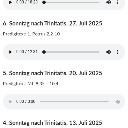
6. Sonntag nach Trinitatis, 27. Juli 2025
Predigttext: 1. Petrus 2,2-10
5. Sonntag nach Trinitatis, 20. Juli 2025
Predigttext: Mt. 9,35 – 10,4
4. Sonntag nach Trinitatis, 13. Juli 2025