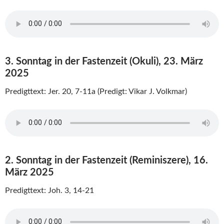
3. Sonntag in der Fastenzeit (Okuli), 23. März
2025
Predigttext: Jer. 20, 7-11a (Predigt: Vikar J. Volkmar)
2. Sonntag in der Fastenzeit (Reminiszere), 16.
März 2025
Predigttext: Joh. 3, 14-21