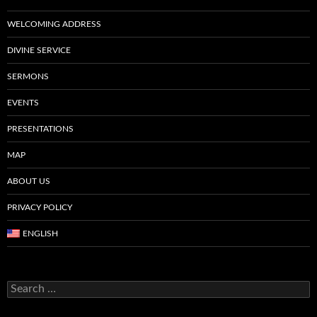
WELCOMING ADDRESS
DIVINE SERVICE
SERMONS
EVENTS
PRESENTATIONS
MAP
ABOUT US
PRIVACY POLICY
ENGLISH
Search
for: