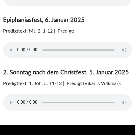
Epiphaniasfest, 6. Januar 2025
Predigttext: Mt. 2, 1-12 | Predigt:
2. Sonntag nach dem Christfest, 5. Januar 2025
Predigttext: 1. Joh. 5, 11-13 | Predigt (Vikar J. Volkmar):