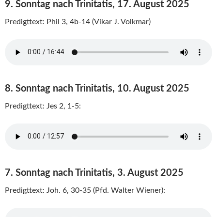
9. Sonntag nach Trinitatis, 17. August 2025
Predigttext: Phil 3, 4b-14 (Vikar J. Volkmar)
8. Sonntag nach Trinitatis, 10. August 2025
Predigttext: Jes 2, 1-5:
7. Sonntag nach Trinitatis, 3. August 2025
Predigttext: Joh. 6, 30-35 (Pfd. Walter Wiener):