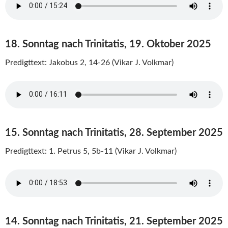
18. Sonntag nach Trinitatis, 19. Oktober 2025
Predigttext: Jakobus 2, 14-26 (Vikar J. Volkmar)
15. Sonntag nach Trinitatis, 28. September 2025
Predigttext: 1. Petrus 5, 5b-11 (Vikar J. Volkmar)
14. Sonntag nach Trinitatis, 21. September 2025