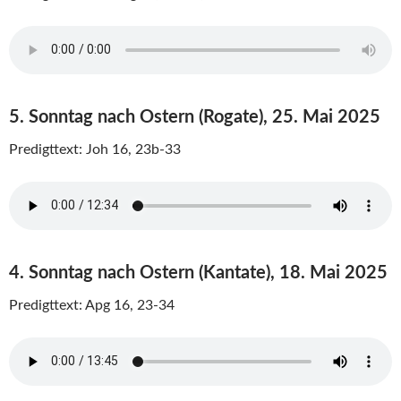
5. Sonntag nach Ostern (Rogate), 25. Mai 2025
Predigttext: Joh 16, 23b-33
4. Sonntag nach Ostern (Kantate), 18. Mai 2025
Predigttext: Apg 16, 23-34